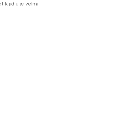
k jídlu je velmi