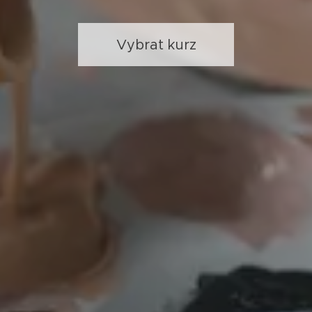
Vybrat kurz