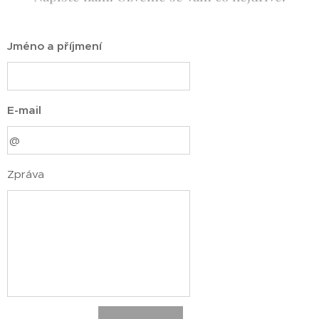
Jméno a příjmení
E-mail
Zpráva