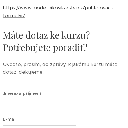
https://www.modernikosikarstvi.cz/prihlasovaci-
formular/
Máte dotaz ke kurzu?
Potřebujete poradit?
Uveďte, prosím, do zprávy, k jakému kurzu máte
dotaz. děkujeme.
Jméno a příjmení
E-mail