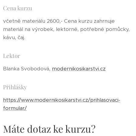
Cena kurzu
včetně materiálu 2600,- Cena kurzu zahrnuje
materiál na výrobek, lektorné, potřebné pomůcky,
kávu, čaj.
Lektor
Blanka Svobodová,
modernikosikarstvi.cz
Přihlášky
https://www.modernikosikarstvi.cz/prihlasovaci-
formular/
Máte dotaz ke kurzu?