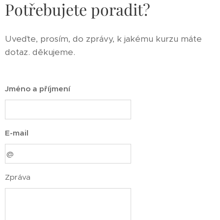
Potřebujete poradit?
Uveďte, prosím, do zprávy, k jakému kurzu máte
dotaz. děkujeme.
Jméno a příjmení
E-mail
Zpráva