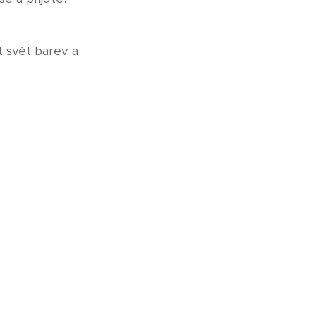
t svět barev a