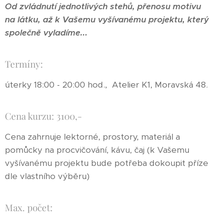
Od zvládnutí jednotlivých stehů, přenosu motivu
na látku, až k Vašemu vyšívanému projektu, který
společně vyladíme...
Termíny:
úterky 18:00 - 20:00 hod., Atelier K1, Moravská 48.
Cena kurzu: 3100,-
Cena zahrnuje lektorné, prostory, materiál a
pomůcky na procvičování, kávu, čaj (k Vašemu
vyšívanému projektu bude potřeba dokoupit příze
dle vlastního výběru)
Max. počet: