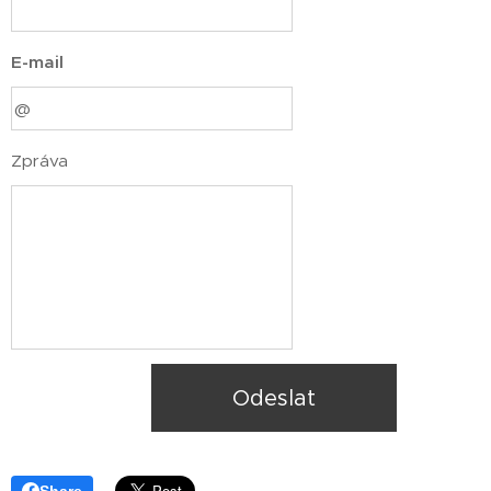
E-mail
Zpráva
Odeslat