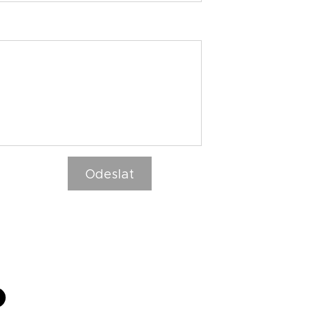
Odeslat