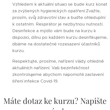
Vzhledem k aktuální situaci se bude kurz konat
za zvýšených hygienických opatření.Zvažte,
prosím, svůj zdravotní stav a buďte ohleduplní
k ostatním. Respirátor je nezbytnou nutností.
Desinfekce a mýdlo vám bude na kurzu k
dispozici, dílnu po každém kurzu desinfikujeme,
dbáme na dostatečné rozesazení účastníků
kurzu.
Respektujte, prosíme, nařízení vlády ohledně
aktuálních nařízení. Vaši bezinfekčnost
zkontrolujeme abychom napomohli zastavení
šíření infekce Covid-19.
Máte dotaz ke kurzu? Napište