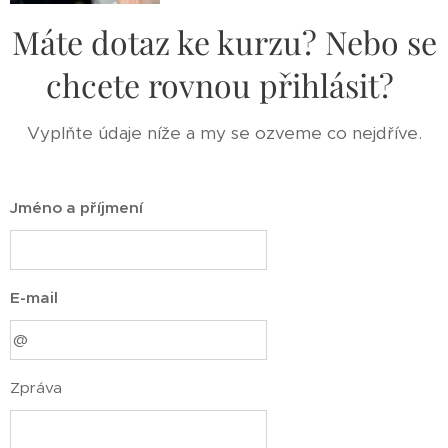
Máte dotaz ke kurzu? Nebo se
chcete rovnou přihlásit?
Vyplňte údaje níže a my se ozveme co nejdříve.
Jméno a příjmení
E-mail
Zpráva