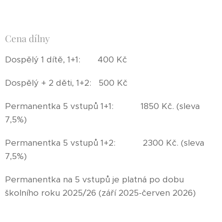
Cena dílny
Dospělý 1 dítě, 1+1: 400 Kč
Dospělý + 2 děti, 1+2: 500 Kč
Permanentka 5 vstupů 1+1: 1850 Kč. (sleva
7,5%)
Permanentka 5 vstupů 1+2: 2300 Kč. (sleva
7,5%)
Permanentka na 5 vstupů je platná po dobu
školního roku 2025/26 (září 2025-červen 2026)