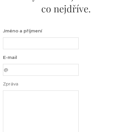
co nejdříve.
Jméno a příjmení
E-mail
Zpráva