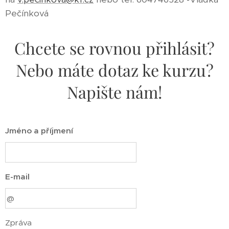
Pečínková
Chcete se rovnou přihlásit?
Nebo máte dotaz ke kurzu?
Napište nám!
Jméno a příjmení
E-mail
Zpráva