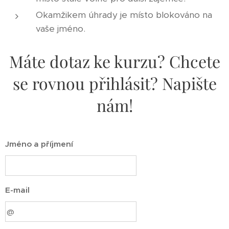
Okamžikem úhrady je místo blokováno na
vaše jméno.
Máte dotaz ke kurzu? Chcete
se rovnou přihlásit? Napište
nám!
Jméno a příjmení
E-mail