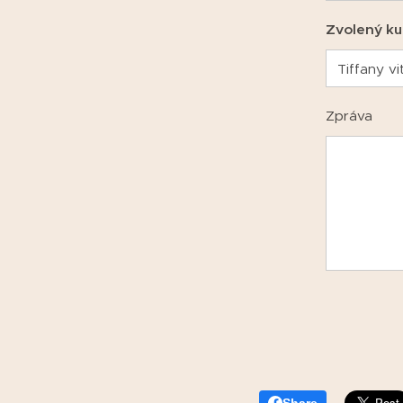
Zvolený ku
Zpráva