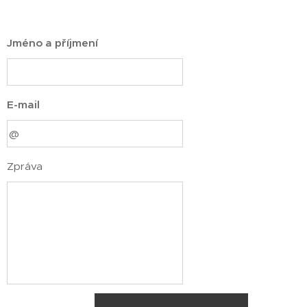
Jméno a příjmení
E-mail
Zpráva